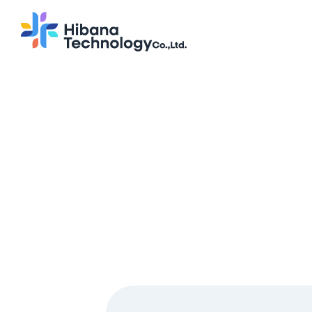
システム開発 アプリ開