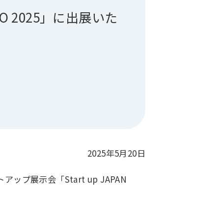
EXPO 2025」に出展いた
2025年5月20日
展示会「Start up JAPAN