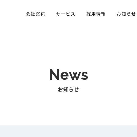
発 株式会社ヒバナテクノロジー
会社案内
サービス
採用情報
お知らせ
News
お知らせ