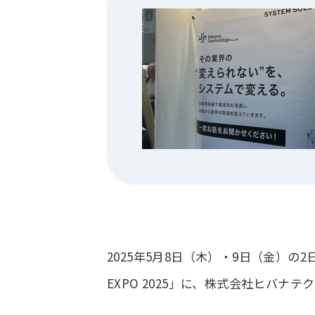
2025年5月8日（木）・9日（金）の2
EXPO 2025」に、株式会社ヒバナ