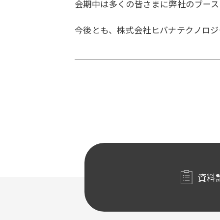
会期中は多くの皆さまに弊社のブース
今後とも、株式会社ヒバナテクノロジ
資料