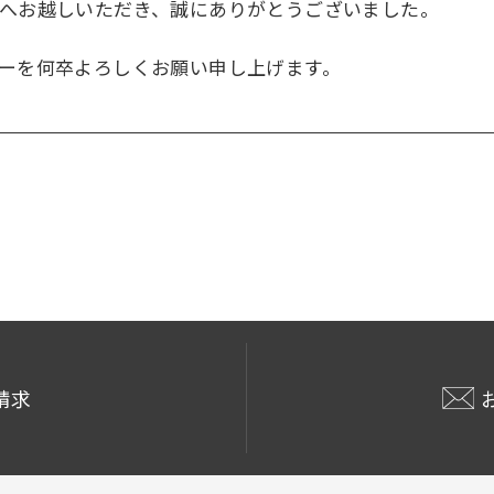
へお越しいただき、誠にありがとうございました。
ーを何卒よろしくお願い申し上げます。
請求