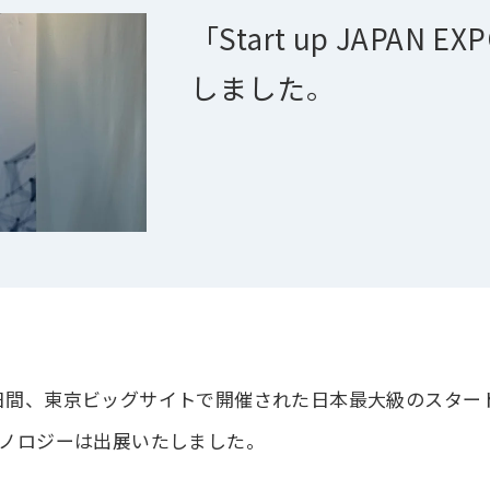
「Start up JAPAN 
しました。
日間、東京ビッグサイトで開催された日本最大級のスタートアップ
テクノロジーは出展いたしました。