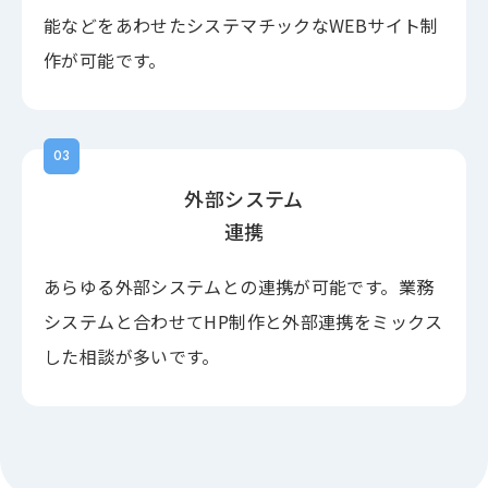
能などをあわせたシステマチックなWEBサイト制
作が可能です。
03
外部システム
連携
あらゆる外部システムとの連携が可能です。業務
システムと合わせてHP制作と外部連携をミックス
した相談が多いです。