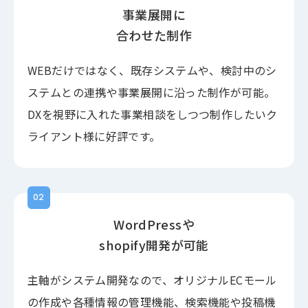
事業展開に
合わせた制作
WEBだけではなく、既存システムや、検討中のシ
ステムとの連携や事業展開に沿った制作が可能。
DXを視野に入れた事業相談をしつつ制作したいク
ライアント様に好評です。
02
WordPressや
shopify開発が可能
主軸がシステム開発なので、オリジナルECモール
の作成や各種情報の管理機能、検索機能や投稿機