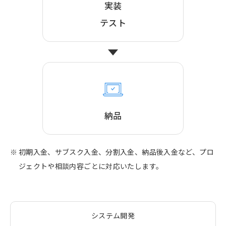
実装
テスト
納品
初期入金、サブスク入金、分割入金、納品後入金など、プロ
ジェクトや相談内容ごとに対応いたします。
システム開発