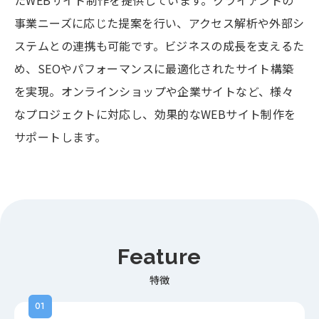
たWEBサイト制作を提供しています。クライアントの
事業ニーズに応じた提案を行い、アクセス解析や外部シ
ステムとの連携も可能です。ビジネスの成長を支えるた
め、SEOやパフォーマンスに最適化されたサイト構築
を実現。オンラインショップや企業サイトなど、様々
なプロジェクトに対応し、効果的なWEBサイト制作を
サポートします。
Feature
特徴
01