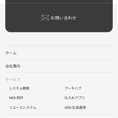
お問い合わせ
ホーム
会社案内
サービス
システム開発
アーキハブ
WEB 制作
仕入れアプリ
リユースシステム
WEB 広告運用