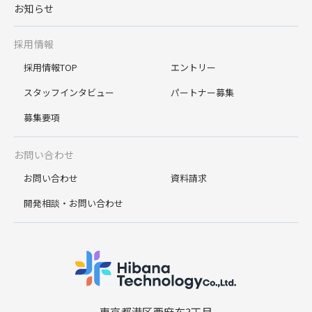
お知らせ
採用情報
採用情報TOP
エントリー
スタッフインタビュー
パートナー募集
募集要項
お問い合わせ
お問い合わせ
資料請求
開発相談・お問い合わせ
システム開発 
東京都港区西麻布3丁目