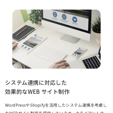
システム連携に対応した
効果的なWEB サイト制作
WordPressやShopifyを活用したシステム連携を考慮し