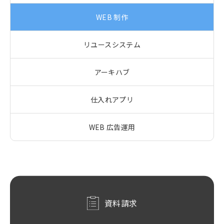
WEB 制作
リユースシステム
アーキハブ
仕入れアプリ
WEB 広告運用
資料請求