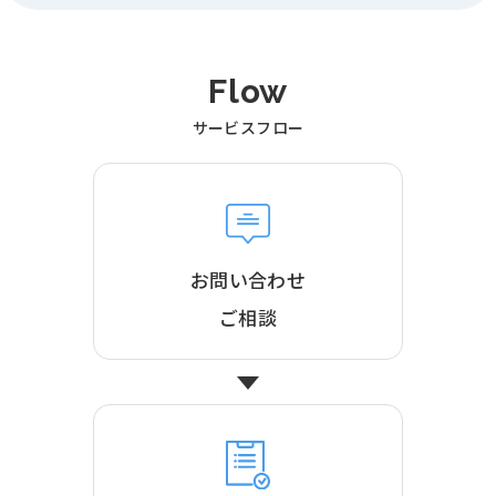
Flow
サービスフロー
お問い合わせ
ご相談