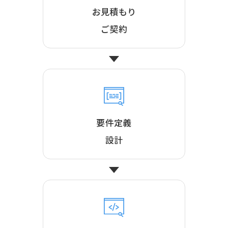
お見積もり
ご契約
要件定義
設計