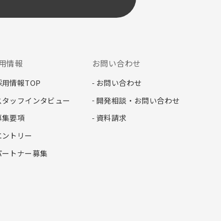
用情報
お問い合わせ
採用情報TOP
お問い合わせ
スタッフインタビュー
開発相談・お問い合わせ
募集要項
資料請求
エントリー
パートナー募集