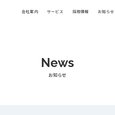
発 株式会社ヒバナテクノロジー
会社案内
サービス
採用情報
お知らせ
News
お知らせ