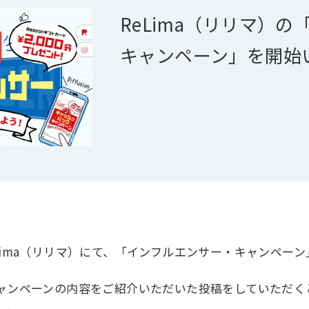
ReLima（リリマ）
キャンペーン」を開始
Lima（リリマ）にて、「インフルエンサー・キャンペー
ャンペーンの内容をご紹介いただいた投稿をしていただく