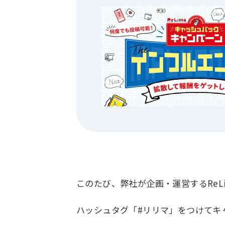
このたび、弊社が企画・運営するRe
ハッシュタグ「#リリマ」をつけてキ