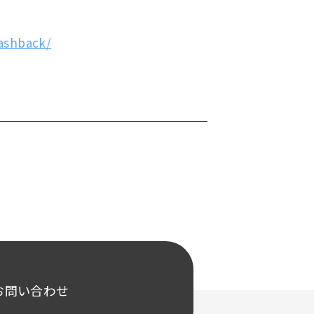
cashback/
お問い合わせ