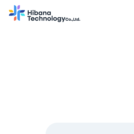
システム開発 アプリ開