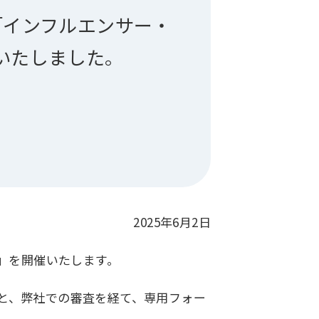
の「インフルエンサー・
いたしました。
2025年6月2日
ン」を開催いたします。
と、弊社での審査を経て、専用フォー