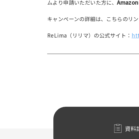
ムより申請いただいた方に、
Amazo
キャンペーンの詳細は、こちらのリン
ReLima（リリマ）の公式サイト：
ht
資料